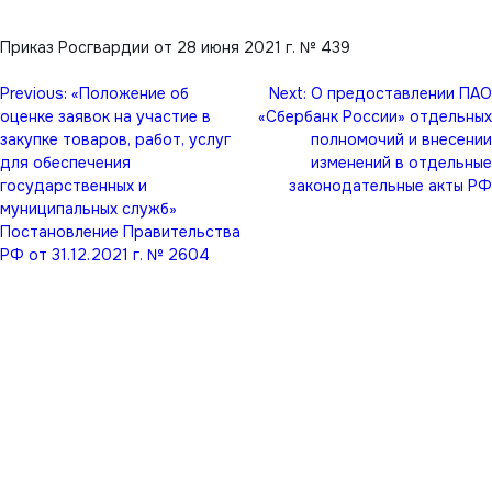
Приказ Росгвардии от 28 июня 2021 г. № 439
Навигация
Previous:
«Положение об
Next:
О предоставлении ПАО
по
оценке заявок на участие в
«Сбербанк России» отдельных
записям
закупке товаров, работ, услуг
полномочий и внесении
для обеспечения
изменений в отдельные
государственных и
законодательные акты РФ
муниципальных служб»
Постановление Правительства
РФ от 31.12.2021 г. № 2604