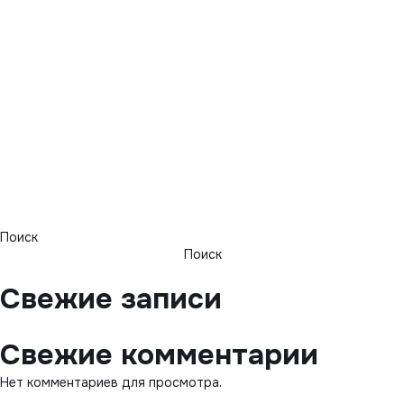
Поиск
Поиск
Свежие записи
Свежие комментарии
Нет комментариев для просмотра.