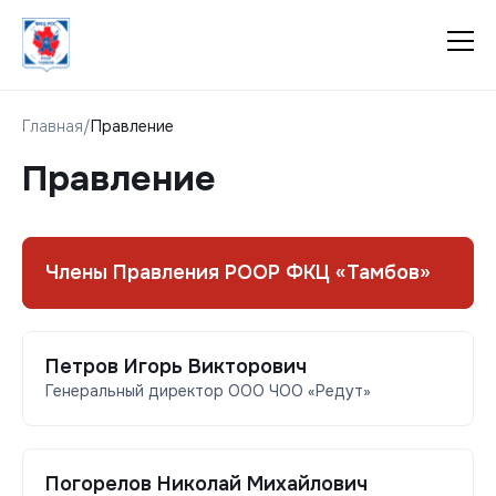
Главная
/
Правление
Правление
Члены Правления РООР ФКЦ «Тамбов»
Петров Игорь Викторович
Генеральный директор ООО ЧОО «Редут»
Погорелов Николай Михайлович