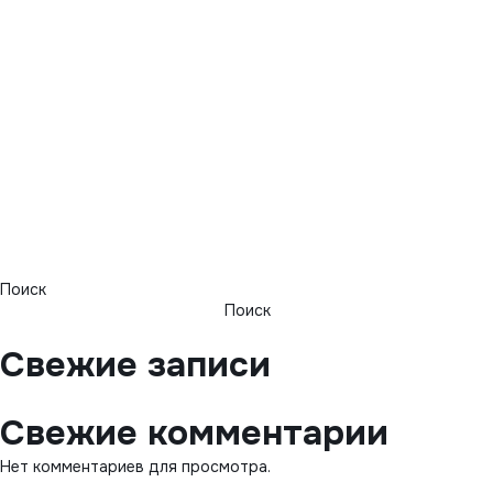
Поиск
Поиск
Свежие записи
Свежие комментарии
Нет комментариев для просмотра.