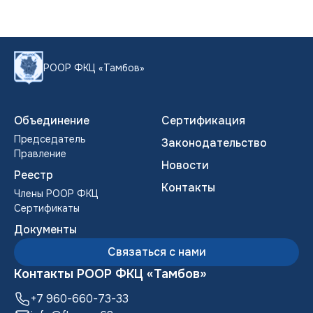
РООР ФКЦ «Тамбов»
Объединение
Сертификация
Председатель
Законодательство
Правление
Новости
Реестр
Контакты
Члены POOP ФКЦ
Сертификаты
Документы
Связаться с нами
Контакты РООР ФКЦ «Тамбов»
+7 960-660-73-33