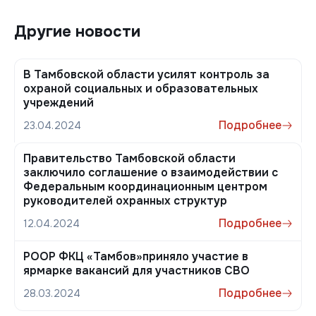
Другие новости
В Тамбовской области усилят контроль за
охраной социальных и образовательных
учреждений
Подробнее
23.04.2024
Правительство Тамбовской области
заключило соглашение о взаимодействии с
Федеральным координационным центром
руководителей охранных структур
Подробнее
12.04.2024
РООР ФКЦ «Тамбов»приняло участие в
ярмарке вакансий для участников СВО
Подробнее
28.03.2024