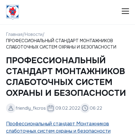
Главная
/
Новости
/
ПРОФЕССИОНАЛЬНЫЙ СТАНДАРТ МОНТАЖНИКОВ
СЛАБОТОЧНЫХ СИСТЕМ ОХРАНЫ И БЕЗОПАСНОСТИ
ПРОФЕССИОНАЛЬНЫЙ
СТАНДАРТ МОНТАЖНИКОВ
СЛАБОТОЧНЫХ СИСТЕМ
ОХРАНЫ И БЕЗОПАСНОСТИ
friendly_fkcros
09.02.2022
06:22
Профессиональный стандарт Монтажников
слаботочных систем охраны и безопасности