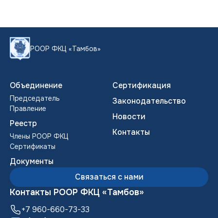
РООР ФКЦ «Тамбов»
Объединение
Сертификация
Председатель
Законодательство
Правление
Новости
Реестр
Контакты
Члены POOP ФКЦ
Сертификаты
Документы
Связаться с нами
Контакты РООР ФКЦ «Тамбов»
+7 960-660-73-33