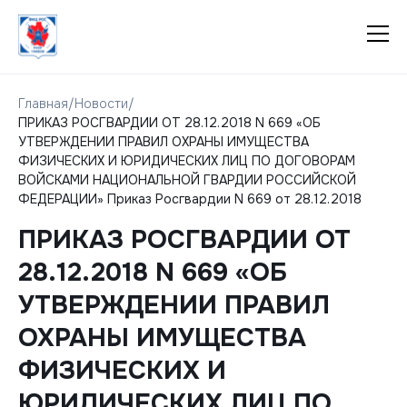
Главная
/
Новости
/
ПРИКАЗ РОСГВАРДИИ ОТ 28.12.2018 N 669 «ОБ
УТВЕРЖДЕНИИ ПРАВИЛ ОХРАНЫ ИМУЩЕСТВА
ФИЗИЧЕСКИХ И ЮРИДИЧЕСКИХ ЛИЦ ПО ДОГОВОРАМ
ВОЙСКАМИ НАЦИОНАЛЬНОЙ ГВАРДИИ РОССИЙСКОЙ
ФЕДЕРАЦИИ» Приказ Росгвардии N 669 от 28.12.2018
ПРИКАЗ РОСГВАРДИИ ОТ
28.12.2018 N 669 «ОБ
УТВЕРЖДЕНИИ ПРАВИЛ
ОХРАНЫ ИМУЩЕСТВА
ФИЗИЧЕСКИХ И
ЮРИДИЧЕСКИХ ЛИЦ ПО