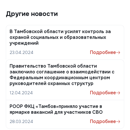
Другие новости
В Тамбовской области усилят контроль за
охраной социальных и образовательных
учреждений
Подробнее
23.04.2024
Правительство Тамбовской области
заключило соглашение о взаимодействии с
Федеральным координационным центром
руководителей охранных структур
Подробнее
12.04.2024
РООР ФКЦ «Тамбов»приняло участие в
ярмарке вакансий для участников СВО
Подробнее
28.03.2024