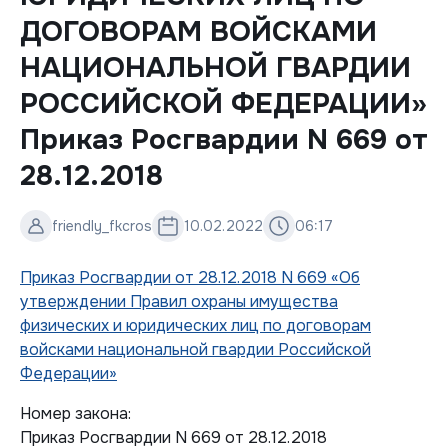
ДОГОВОРАМ ВОЙСКАМИ
НАЦИОНАЛЬНОЙ ГВАРДИИ
РОССИЙСКОЙ ФЕДЕРАЦИИ»
Приказ Росгвардии N 669 от
28.12.2018
friendly_fkcros
10.02.2022
06:17
Приказ Росгвардии от 28.12.2018 N 669 «Об
утверждении Правил охраны имущества
физических и юридических лиц по договорам
войсками национальной гвардии Российской
Федерации»
Номер закона:
Приказ Росгвардии N 669 от 28.12.2018