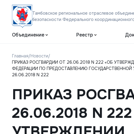
Тамбовское региональное отраслевое объедине
безопасности Федерального координационного
Объединение
Реестр
Док
Главная
/
Новости
/
ПРИКАЗ РОСГВАРДИИ ОТ 26.06.2018 N 222 «ОБ УТВЕ
ФЕДЕРАЦИИ ПО ПРЕДОСТАВЛЕНИЮ ГОСУДАРСТВЕННОЙ УС
26.06.2018 N 222
ПРИКАЗ РОСГВ
26.06.2018 N 22
УТВЕРЖДЕНИИ