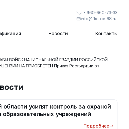
+7 960-660-73-33
info@fkc-ros68.ru
ификация
Новости
Контакты
ЛУЖБЫ ВОЙСК НАЦИОНАЛЬНОЙ ГВАРДИИ РОССИЙСКОЙ
ЕНЗИИ НА ПРИОБРЕТЕН Приказ Росгвардии от
овости
 области усилят контроль за охраной
и образовательных учреждений
Подробнее