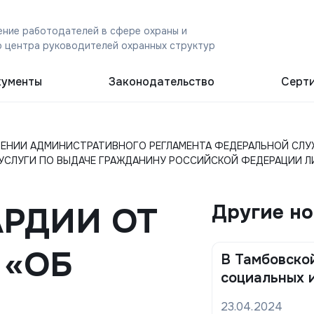
ние работодателей в сфере охраны и
 центра руководителей охранных структур
ументы
Законодательство
Серт
РЖДЕНИИ АДМИНИСТРАТИВНОГО РЕГЛАМЕНТА ФЕДЕРАЛЬНОЙ С
ЛУГИ ПО ВЫДАЧЕ ГРАЖДАНИНУ РОССИЙСКОЙ ФЕДЕРАЦИИ ЛИЦ
АРДИИ ОТ
Другие н
2 «ОБ
В Тамбовской
социальных 
23.04.2024