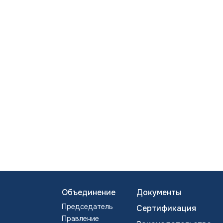
Объединение
Документы
Председатель
Сертификация
Правление