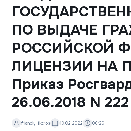
ГОСУДАРСТВЕН
ПО ВЫДАЧЕ ГР
РОССИЙСКОЙ Ф
ЛИЦЕНЗИИ НА 
Приказ Росгвард
26.06.2018 N 222
friendly_fkcros
10.02.2022
06:26