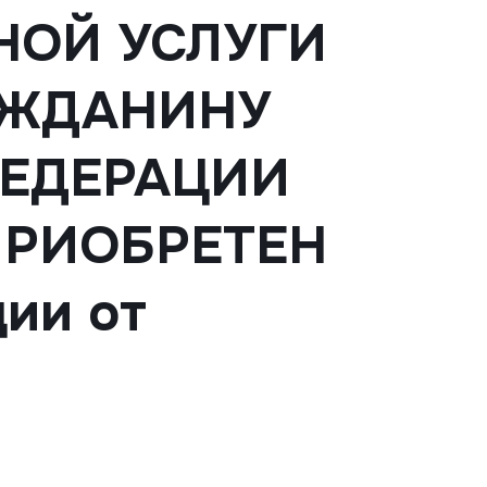
НОЙ УСЛУГИ
АЖДАНИНУ
ЕДЕРАЦИИ
ПРИОБРЕТЕН
ии от