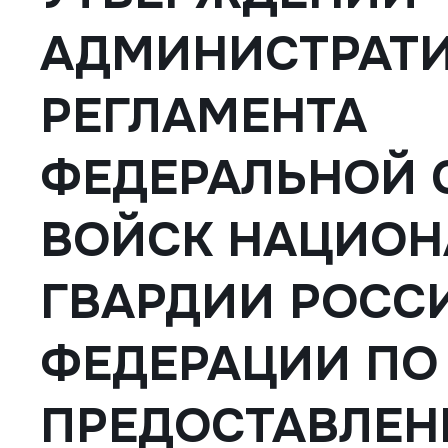
АДМИНИСТРАТ
РЕГЛАМЕНТА
ФЕДЕРАЛЬНОЙ
ВОЙСК НАЦИО
ГВАРДИИ РОСС
ФЕДЕРАЦИИ ПО
ПРЕДОСТАВЛЕ