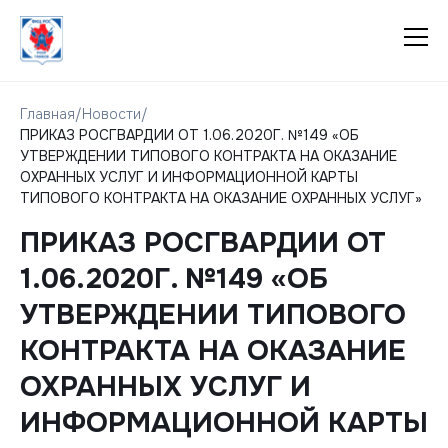
Главная
/
Новости
/
ПРИКАЗ РОСГВАРДИИ ОТ 1.06.2020Г. №149 «ОБ
УТВЕРЖДЕНИИ ТИПОВОГО КОНТРАКТА НА ОКАЗАНИЕ
ОХРАННЫХ УСЛУГ И ИНФОРМАЦИОННОЙ КАРТЫ
ТИПОВОГО КОНТРАКТА НА ОКАЗАНИЕ ОХРАННЫХ УСЛУГ»
ПРИКАЗ РОСГВАРДИИ ОТ
1.06.2020Г. №149 «ОБ
УТВЕРЖДЕНИИ ТИПОВОГО
КОНТРАКТА НА ОКАЗАНИЕ
ОХРАННЫХ УСЛУГ И
ИНФОРМАЦИОННОЙ КАРТЫ