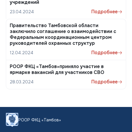
учреждений
Подробнее
23.04.2024
Правительство Тамбовской области
заключило соглашение о взаимодействии с
Федеральным координационным центром
руководителей охранных структур
Подробнее
12.04.2024
РООР ФКЦ «Тамбов»приняло участие в
ярмарке вакансий для участников СВО
Подробнее
28.03.2024
РООР ФКЦ «Тамбов»