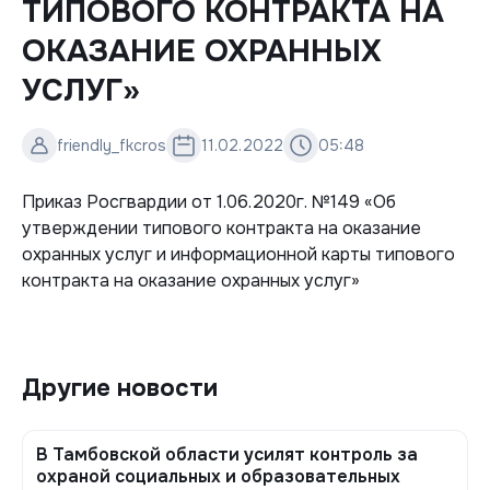
ТИПОВОГО КОНТРАКТА НА
ОКАЗАНИЕ ОХРАННЫХ
УСЛУГ»
friendly_fkcros
11.02.2022
05:48
Приказ Росгвардии от 1.06.2020г. №149 «Об
утверждении типового контракта на оказание
охранных услуг и информационной карты типового
контракта на оказание охранных услуг»
Другие новости
В Тамбовской области усилят контроль за
охраной социальных и образовательных