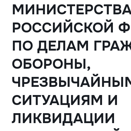
МИНИСТЕРСТВ
РОССИЙСКОЙ Ф
ПО ДЕЛАМ ГРА
ОБОРОНЫ,
ЧРЕЗВЫЧАЙНЫ
СИТУАЦИЯМ И
ЛИКВИДАЦИИ