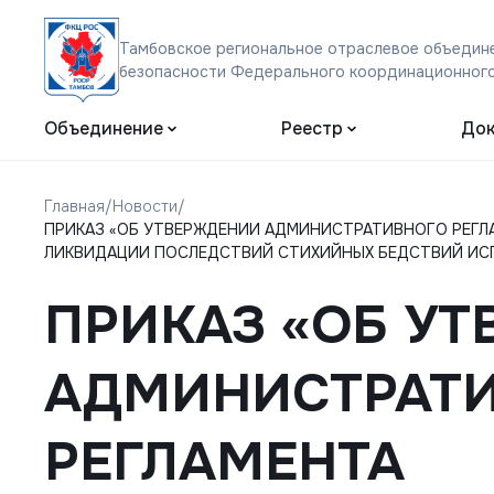
Тамбовское региональное отраслевое объедине
безопасности Федерального координационного
Объединение
Реестр
Док
Главная
/
Новости
/
ПРИКАЗ «ОБ УТВЕРЖДЕНИИ АДМИНИСТРАТИВНОГО РЕГЛ
ЛИКВИДАЦИИ ПОСЛЕДСТВИЙ СТИХИЙНЫХ БЕДСТВИЙ ИСПОЛ
ПРИКАЗ «ОБ У
АДМИНИСТРАТ
РЕГЛАМЕНТА