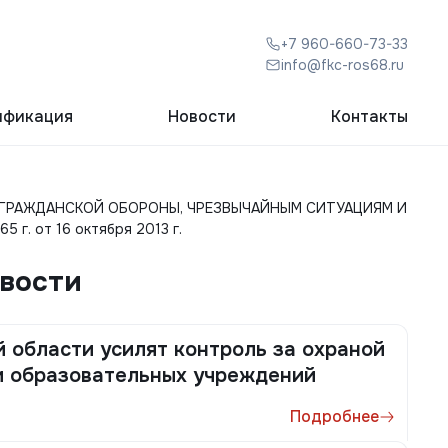
+7 960-660-73-33
info@fkc-ros68.ru
ификация
Новости
Контакты
 ГРАЖДАНСКОЙ ОБОРОНЫ, ЧРЕЗВЫЧАЙНЫМ СИТУАЦИЯМ И
 от 16 октября 2013 г.
овости
 области усилят контроль за охраной
и образовательных учреждений
Подробнее