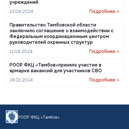
учреждений
Подробнее
23.04.2024
Правительство Тамбовской области
заключило соглашение о взаимодействии с
Федеральным координационным центром
руководителей охранных структур
Подробнее
12.04.2024
РООР ФКЦ «Тамбов»приняло участие в
ярмарке вакансий для участников СВО
Подробнее
28.03.2024
РООР ФКЦ «Тамбов»