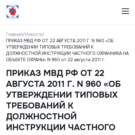
Главная
/
Новости
/
ПРИКАЗ МВД РФ ОТ 22 АВГУСТА 2011 Г. N 960 «ОБ
УТВЕРЖДЕНИИ ТИПОВЫХ ТРЕБОВАНИЙ К
ДОЛЖНОСТНОЙ ИНСТРУКЦИИ ЧАСТНОГО ОХРАННИКА НА
ОБЪЕКТЕ ОХРАНЫ» N 960 от 22 августа 2011 г.
ПРИКАЗ МВД РФ ОТ 22
АВГУСТА 2011 Г. N 960 «ОБ
УТВЕРЖДЕНИИ ТИПОВЫХ
ТРЕБОВАНИЙ К
ДОЛЖНОСТНОЙ
ИНСТРУКЦИИ ЧАСТНОГО