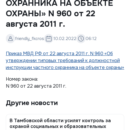
ОХРАННИКА НА ОБЪЕКТЕ
ОХРАНЫ» N 960 от 22
августа 2011 г.
friendly_fkcros
10.02.2022
06:12
Приказ МВД РФ от 22 августа 2011 г. N 960 «Об
утверждении типовых требований к должностной
инструкции частного охранника на объекте охраны»
Номер закона:
N 960 от 22 августа 2011 г.
Другие новости
В Тамбовской области усилят контроль за
охраной социальных и образовательных