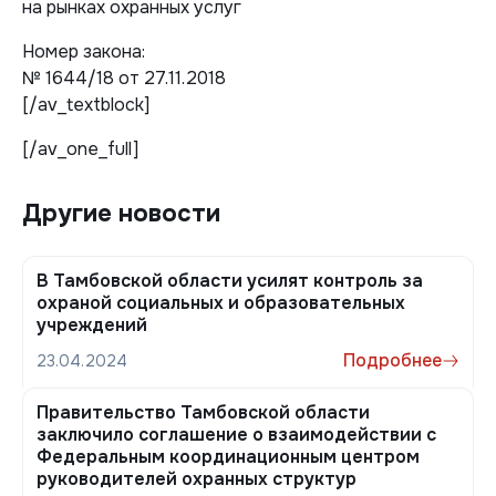
на рынках охранных услуг
Номер закона:
№ 1644/18 от 27.11.2018
[/av_textblock]
[/av_one_full]
Другие новости
В Тамбовской области усилят контроль за
охраной социальных и образовательных
учреждений
Подробнее
23.04.2024
Правительство Тамбовской области
заключило соглашение о взаимодействии с
Федеральным координационным центром
руководителей охранных структур