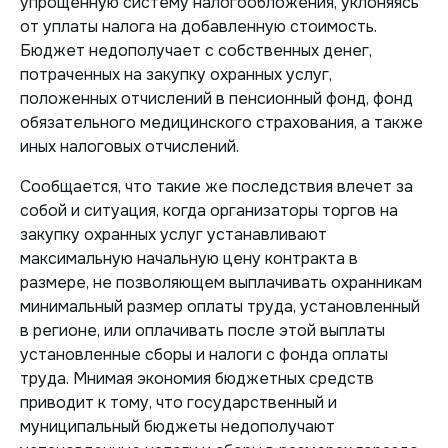
упрощенную систему налогообложения, уклоняясь
от уплаты налога на добавленную стоимость.
Бюджет недополучает с собственных денег,
потраченных на закупку охранных услуг,
положенных отчислений в пенсионный фонд, фонд
обязательного медицинского страхования, а также
иных налоговых отчислений.
Сообщается, что такие же последствия влечет за
собой и ситуация, когда организаторы торгов на
закупку охранных услуг устанавливают
максимальную начальную цену контракта в
размере, не позволяющем выплачивать охранникам
минимальный размер оплаты труда, установленный
в регионе, или оплачивать после этой выплаты
установленные сборы и налоги с фонда оплаты
труда. Мнимая экономия бюджетных средств
приводит к тому, что государственный и
муниципальный бюджеты недополучают