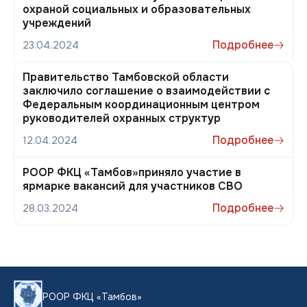
охраной социальных и образовательных
учреждений
Подробнее
23.04.2024
Правительство Тамбовской области
заключило соглашение о взаимодействии с
Федеральным координационным центром
руководителей охранных структур
Подробнее
12.04.2024
РООР ФКЦ «Тамбов»приняло участие в
ярмарке вакансий для участников СВО
Подробнее
28.03.2024
РООР ФКЦ «Тамбов»