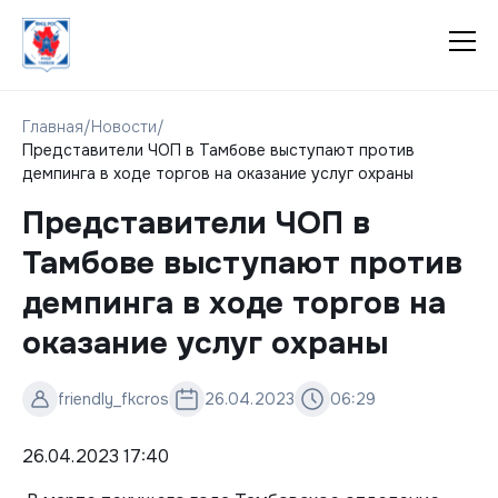
Главная
/
Новости
/
Представители ЧОП в Тамбове выступают против
демпинга в ходе торгов на оказание услуг охраны
Представители ЧОП в
Тамбове выступают против
демпинга в ходе торгов на
оказание услуг охраны
friendly_fkcros
26.04.2023
06:29
26.04.2023 17:40