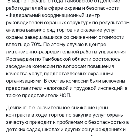
В марте текущего года Тамбовское отделение
работодателей в сфере охраны и безопасности
«Федеральный координационный центр
руководителей охранных структур» по результатам
анализа выявило ряд торгов на оказание услуг
охраны, завершившихся со снижением стоимости
вплоть до 70%. По этому случаю в центре
лицензионно-разрешительной работы управления
Росгвардии по Тамбовской области состоялось
заседание комиссии по вопросам повышения
качества услуг, предоставляемых охранными
организациями. В состав комиссии были включены
представители налоговой и трудовой инспекций, а
также представители ЧОП.
Демпинг, т.е. значительное снижение цены
контракта в ходе торгов по закупке услуг охраны,
зачастую приводит к проблемам с безопасностью в
детских садах, школах и других соцучреждениях и