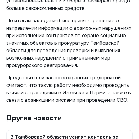
установленные налоги и сборы в размерах гораздо
больше сэкономленных средств.
По итогам заседания было принято решение о
направлении информации о возможных нарушениях
при исполнении контрактов по охране социально
значимых объектов в прокуратуру Тамбовской
области для проведения проверки и выявления
возможных нарушений с применением мер
прокурорского реагирования.
Представители частных охранных предприятий
считают, что такую работу необходимо проводить
в связи с трагедиями в Ижевске и Перми, а также в
связи с возникшими рисками при проведении СВО.
Другие новости
В Тамбовской области усилят контроль за