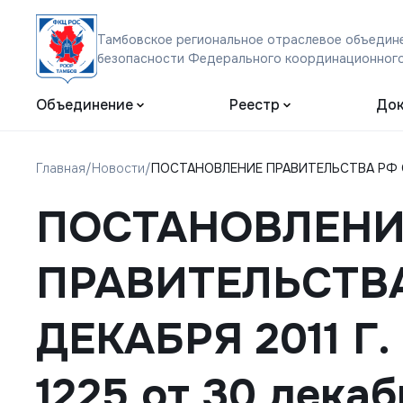
Тамбовское региональное отраслевое объедине
безопасности Федерального координационного
Объединение
Реестр
Док
Главная
/
Новости
/
ПОСТАНОВЛЕНИЕ ПРАВИТЕЛЬСТВА РФ ОТ 3
ПОСТАНОВЛЕНИ
ПРАВИТЕЛЬСТВА
ДЕКАБРЯ 2011 Г.
1225 от 30 декабр