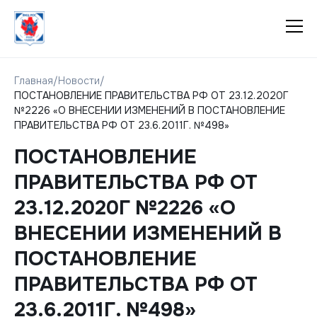
Главная
/
Новости
/
ПОСТАНОВЛЕНИЕ ПРАВИТЕЛЬСТВА РФ ОТ 23.12.2020Г
№2226 «О ВНЕСЕНИИ ИЗМЕНЕНИЙ В ПОСТАНОВЛЕНИЕ
ПРАВИТЕЛЬСТВА РФ ОТ 23.6.2011Г. №498»
ПОСТАНОВЛЕНИЕ
ПРАВИТЕЛЬСТВА РФ ОТ
23.12.2020Г №2226 «О
ВНЕСЕНИИ ИЗМЕНЕНИЙ В
ПОСТАНОВЛЕНИЕ
ПРАВИТЕЛЬСТВА РФ ОТ
23.6.2011Г. №498»