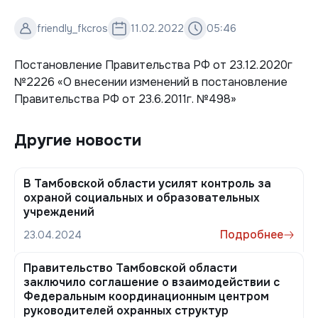
friendly_fkcros
11.02.2022
05:46
Постановление Правительства РФ от 23.12.2020г
№2226 «О внесении изменений в постановление
Правительства РФ от 23.6.2011г. №498»
Другие новости
В Тамбовской области усилят контроль за
охраной социальных и образовательных
учреждений
Подробнее
23.04.2024
Правительство Тамбовской области
заключило соглашение о взаимодействии с
Федеральным координационным центром
руководителей охранных структур