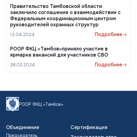
Правительство Тамбовской области
заключило соглашение о взаимодействии с
Федеральным координационным центром
руководителей охранных структур
Подробнее
12.04.2024
РООР ФКЦ «Тамбов»приняло участие в
ярмарке вакансий для участников СВО
Подробнее
28.03.2024
РООР ФКЦ «Тамбов»
Объединение
Сертификация
Председатель