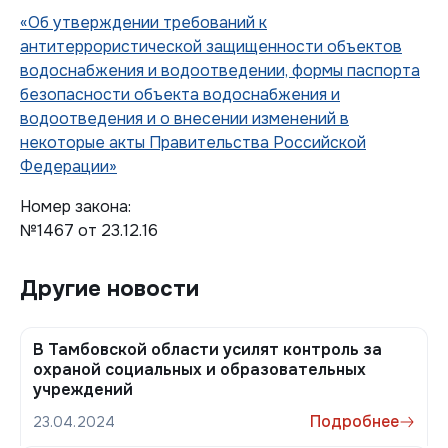
«Об утверждении требований к
антитеррористической защищенности объектов
водоснабжения и водоотведении, формы паспорта
безопасности объекта водоснабжения и
водоотведения и о внесении изменений в
некоторые акты Правительства Российской
Федерации»
Номер закона:
№1467 от 23.12.16
Другие новости
В Тамбовской области усилят контроль за
охраной социальных и образовательных
учреждений
Подробнее
23.04.2024