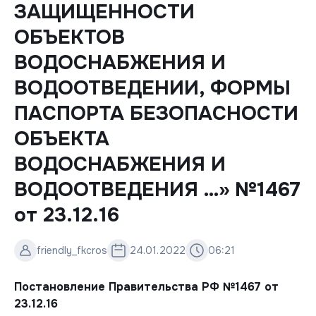
ЗАЩИЩЕННОСТИ
ОБЪЕКТОВ
ВОДОСНАБЖЕНИЯ И
ВОДООТВЕДЕНИИ, ФОРМЫ
ПАСПОРТА БЕЗОПАСНОСТИ
ОБЪЕКТА
ВОДОСНАБЖЕНИЯ И
ВОДООТВЕДЕНИЯ …» №1467
от 23.12.16
friendly_fkcros
24.01.2022
06:21
Постановление Правительства РФ №1467 от
23.12.16