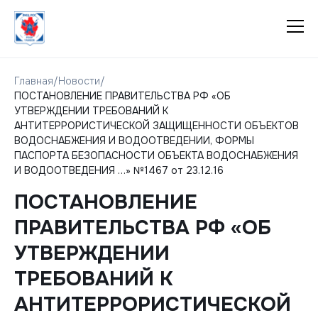
Главная
/
Новости
/
ПОСТАНОВЛЕНИЕ ПРАВИТЕЛЬСТВА РФ «ОБ
УТВЕРЖДЕНИИ ТРЕБОВАНИЙ К
АНТИТЕРРОРИСТИЧЕСКОЙ ЗАЩИЩЕННОСТИ ОБЪЕКТОВ
ВОДОСНАБЖЕНИЯ И ВОДООТВЕДЕНИИ, ФОРМЫ
ПАСПОРТА БЕЗОПАСНОСТИ ОБЪЕКТА ВОДОСНАБЖЕНИЯ
И ВОДООТВЕДЕНИЯ …» №1467 от 23.12.16
ПОСТАНОВЛЕНИЕ
ПРАВИТЕЛЬСТВА РФ «ОБ
УТВЕРЖДЕНИИ
ТРЕБОВАНИЙ К
АНТИТЕРРОРИСТИЧЕСКОЙ