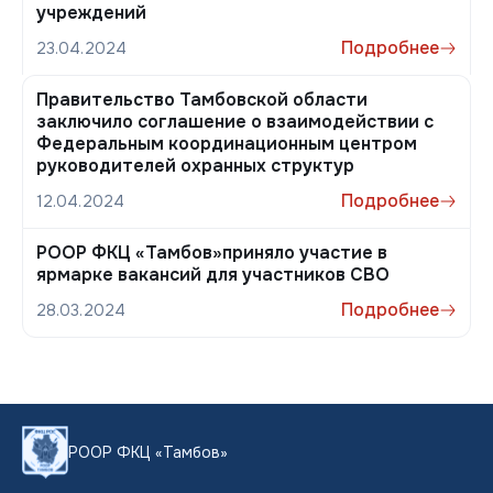
учреждений
Подробнее
23.04.2024
Правительство Тамбовской области
заключило соглашение о взаимодействии с
Федеральным координационным центром
руководителей охранных структур
Подробнее
12.04.2024
РООР ФКЦ «Тамбов»приняло участие в
ярмарке вакансий для участников СВО
Подробнее
28.03.2024
РООР ФКЦ «Тамбов»