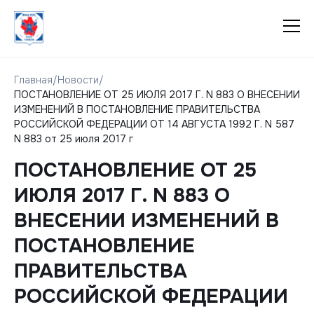
Главная
/
Новости
/
ПОСТАНОВЛЕНИЕ ОТ 25 ИЮЛЯ 2017 Г. N 883 О ВНЕСЕНИИ
ИЗМЕНЕНИЙ В ПОСТАНОВЛЕНИЕ ПРАВИТЕЛЬСТВА
РОССИЙСКОЙ ФЕДЕРАЦИИ ОТ 14 АВГУСТА 1992 Г. N 587
N 883 от 25 июля 2017 г
ПОСТАНОВЛЕНИЕ ОТ 25
ИЮЛЯ 2017 Г. N 883 О
ВНЕСЕНИИ ИЗМЕНЕНИЙ В
ПОСТАНОВЛЕНИЕ
ПРАВИТЕЛЬСТВА
РОССИЙСКОЙ ФЕДЕРАЦИИ