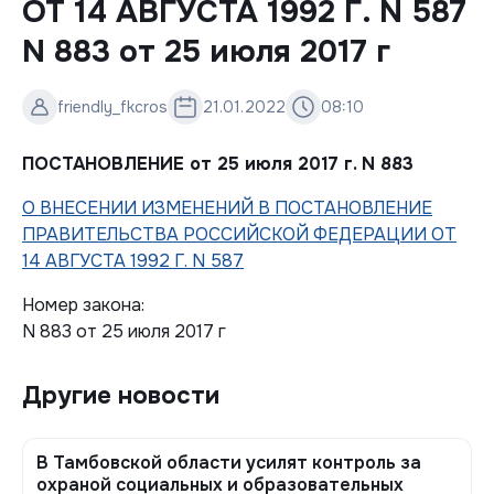
ОТ 14 АВГУСТА 1992 Г. N 587
N 883 от 25 июля 2017 г
friendly_fkcros
21.01.2022
08:10
ПОСТАНОВЛЕНИЕ от 25 июля 2017 г. N 883
О ВНЕСЕНИИ ИЗМЕНЕНИЙ В ПОСТАНОВЛЕНИЕ
ПРАВИТЕЛЬСТВА РОССИЙСКОЙ ФЕДЕРАЦИИ ОТ
14 АВГУСТА 1992 Г. N 587
Номер закона:
N 883 от 25 июля 2017 г
Другие новости
В Тамбовской области усилят контроль за
охраной социальных и образовательных