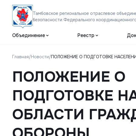
Тамбовское региональное отраслевое объедине
безопасности Федерального координационного
Объединение
Реестр
Док
Главная
/
Новости
/
ПОЛОЖЕНИЕ О ПОДГОТОВКЕ НАСЕЛЕН
ПОЛОЖЕНИЕ О
ПОДГОТОВКЕ Н
ОБЛАСТИ ГРАЖ
ОБОРОНЫ