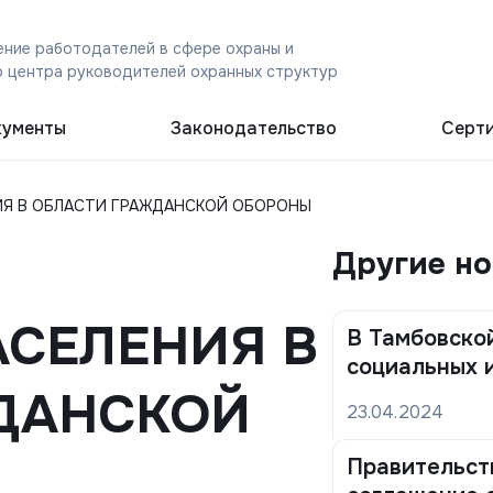
ние работодателей в сфере охраны и
 центра руководителей охранных структур
ументы
Законодательство
Серт
ИЯ В ОБЛАСТИ ГРАЖДАНСКОЙ ОБОРОНЫ
Другие н
АСЕЛЕНИЯ В
В Тамбовской
социальных 
ДАНСКОЙ
23.04.2024
Правительст