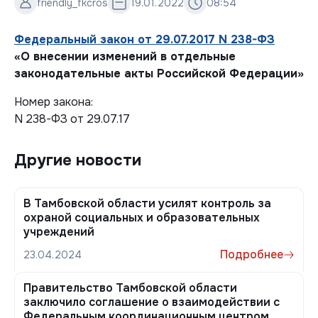
friendly_fkcros
19.01.2022
08:54
Федеральный закон от 29.07.2017 N 238-ФЗ
«О внесении изменений в отдельные
законодательные акты Российской Федерации»
Номер закона:
N 238-ФЗ от 29.07.17
Другие новости
В Тамбовской области усилят контроль за
охраной социальных и образовательных
учреждений
Подробнее
23.04.2024
Правительство Тамбовской области
заключило соглашение о взаимодействии с
Федеральным координационным центром