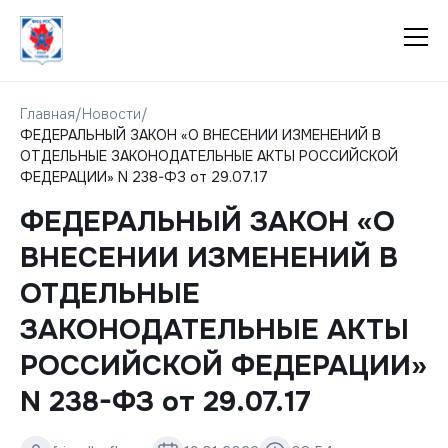
Главная
/
Новости
/
ФЕДЕРАЛЬНЫЙ ЗАКОН «О ВНЕСЕНИИ ИЗМЕНЕНИЙ В
ОТДЕЛЬНЫЕ ЗАКОНОДАТЕЛЬНЫЕ АКТЫ РОССИЙСКОЙ
ФЕДЕРАЦИИ» N 238-ФЗ от 29.07.17
ФЕДЕРАЛЬНЫЙ ЗАКОН «О
ВНЕСЕНИИ ИЗМЕНЕНИЙ В
ОТДЕЛЬНЫЕ
ЗАКОНОДАТЕЛЬНЫЕ АКТЫ
РОССИЙСКОЙ ФЕДЕРАЦИИ»
N 238-ФЗ от 29.07.17