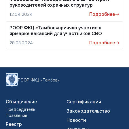
руководителей охранных структур
Подробнее
12.04.2024
РООР ФКЦ «Тамбов»приняло участие в
ярмарке вакансий для участников СВО
Подробнее
28.03.2024
РООР ФКЦ «Тамбов»
Объединение
Сертификация
Председатель
Законодательство
Правление
Новости
Реестр